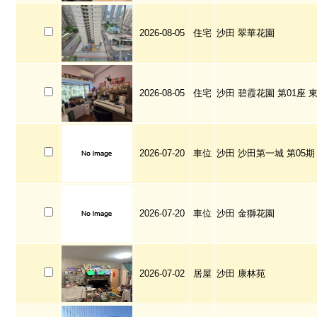
2026-08-05
住宅
沙田 翠華花園
2026-08-05
住宅
沙田 碧霞花園 第01座 
2026-07-20
車位
沙田 沙田第一城 第05期
2026-07-20
車位
沙田 金獅花園
2026-07-02
居屋
沙田 康林苑