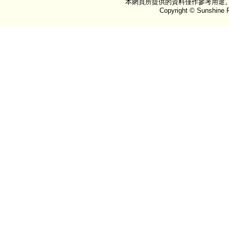
本網頁所提供的資料僅作參考用途
Copyright © Sunshine P