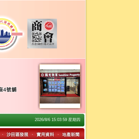
2026/8/6 15:03:59 星期四