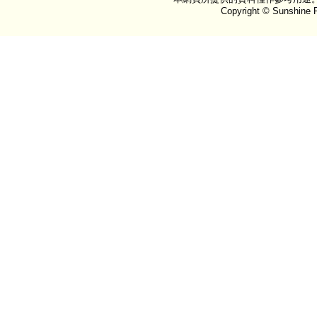
Copyright © Sunshine P