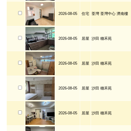
2026-08-05
住宅
荃灣 荃灣中心 濟南樓
2026-08-05
居屋
沙田 穗禾苑
2026-08-05
居屋
沙田 穗禾苑
2026-08-05
居屋
沙田 穗禾苑
2026-08-05
居屋
沙田 穗禾苑