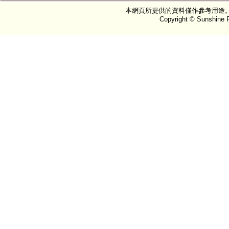
本網頁所提供的資料僅作參考用途
Copyright © Sunshine P