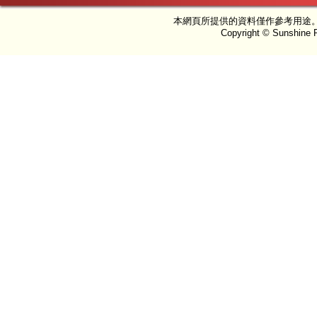
本網頁所提供的資料僅作參考用途
Copyright © Sunshine P